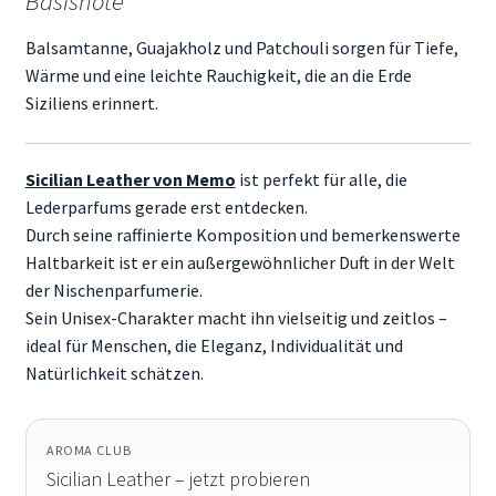
Basisnote
Balsamtanne, Guajakholz und Patchouli sorgen für Tiefe,
Wärme und eine leichte Rauchigkeit, die an die Erde
Siziliens erinnert.
Sicilian Leather von Memo
ist perfekt für alle, die
Lederparfums gerade erst entdecken.
Durch seine raffinierte Komposition und bemerkenswerte
Haltbarkeit ist er ein außergewöhnlicher Duft in der Welt
der Nischenparfumerie.
Sein Unisex-Charakter macht ihn vielseitig und zeitlos –
ideal für Menschen, die Eleganz, Individualität und
Natürlichkeit schätzen.
AROMA CLUB
Sicilian Leather – jetzt probieren