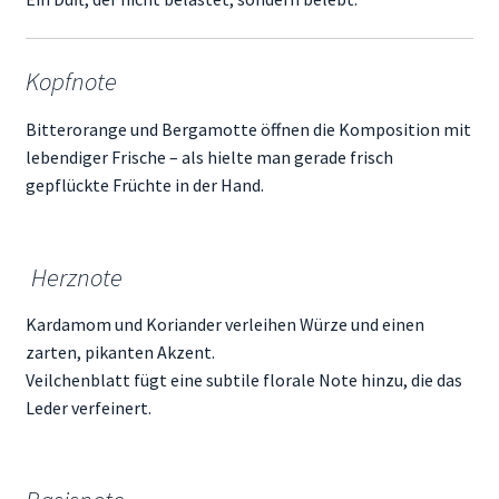
Kopfnote
Bitterorange und Bergamotte öffnen die Komposition mit
lebendiger Frische – als hielte man gerade frisch
gepflückte Früchte in der Hand.
Herznote
Kardamom und Koriander verleihen Würze und einen
zarten, pikanten Akzent.
Veilchenblatt fügt eine subtile florale Note hinzu, die das
Leder verfeinert.