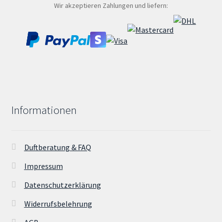
Wir akzeptieren Zahlungen und liefern:
Informationen
Duftberatung & FAQ
Impressum
Datenschutzerklärung
Widerrufsbelehrung