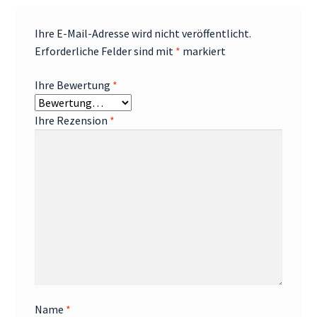
Ihre E-Mail-Adresse wird nicht veröffentlicht.
Erforderliche Felder sind mit
*
markiert
Ihre Bewertung
*
Ihre Rezension
*
Name
*