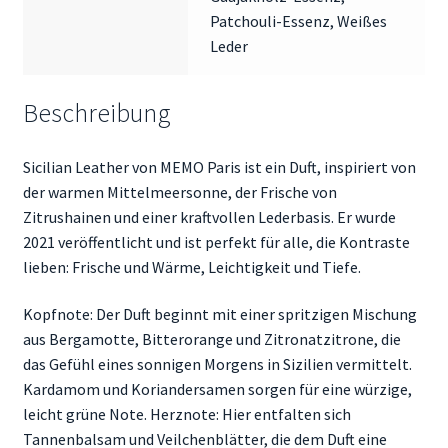
Patchouli-Essenz, Weißes
Leder
Beschreibung
Sicilian Leather von MEMO Paris ist ein Duft, inspiriert von
der warmen Mittelmeersonne, der Frische von
Zitrushainen und einer kraftvollen Lederbasis. Er wurde
2021 veröffentlicht und ist perfekt für alle, die Kontraste
lieben: Frische und Wärme, Leichtigkeit und Tiefe.
Kopfnote: Der Duft beginnt mit einer spritzigen Mischung
aus Bergamotte, Bitterorange und Zitronatzitrone, die
das Gefühl eines sonnigen Morgens in Sizilien vermittelt.
Kardamom und Koriandersamen sorgen für eine würzige,
leicht grüne Note. Herznote: Hier entfalten sich
Tannenbalsam und Veilchenblätter, die dem Duft eine