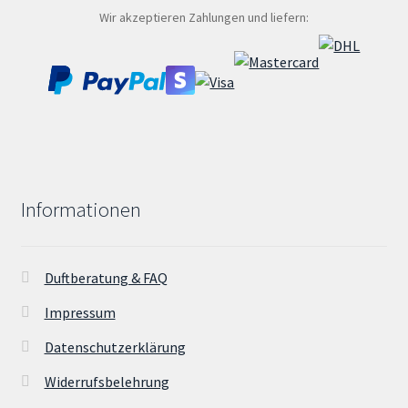
Wir akzeptieren Zahlungen und liefern:
Informationen
Duftberatung & FAQ
Impressum
Datenschutzerklärung
Widerrufsbelehrung