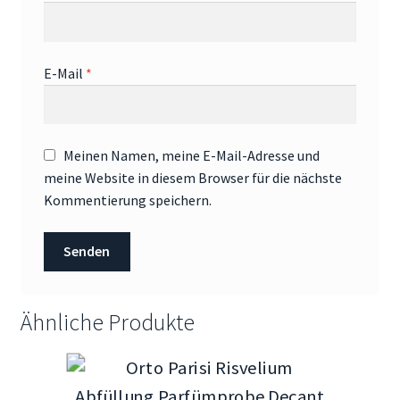
E-Mail
*
Meinen Namen, meine E-Mail-Adresse und
meine Website in diesem Browser für die nächste
Kommentierung speichern.
Ähnliche Produkte