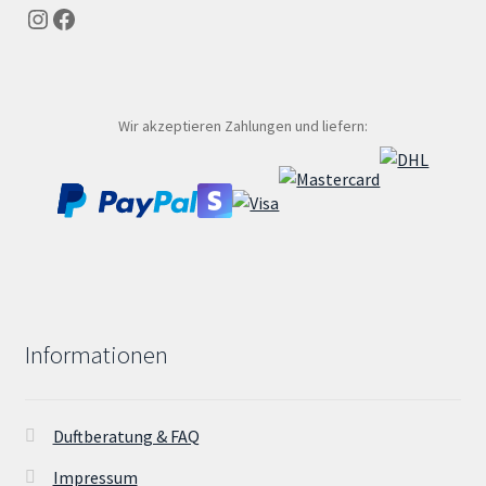
Instagram
Facebook
Wir akzeptieren Zahlungen und liefern:
Informationen
Duftberatung & FAQ
Impressum