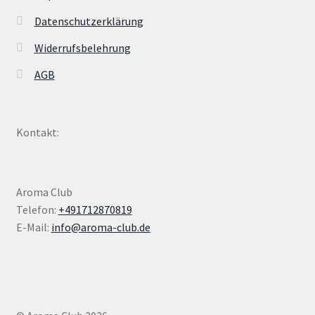
Datenschutzerklärung
Widerrufsbelehrung
AGB
Kontakt:
Aroma Club
Telefon:
+491712870819
E-Mail:
info@aroma-club.de