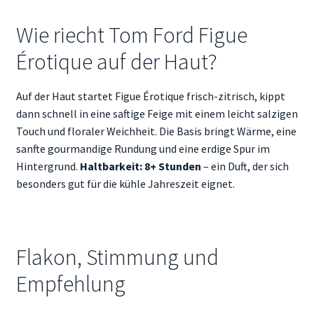
Wie riecht Tom Ford Figue
Érotique auf der Haut?
Auf der Haut startet Figue Érotique frisch-zitrisch, kippt
dann schnell in eine saftige Feige mit einem leicht salzigen
Touch und floraler Weichheit. Die Basis bringt Wärme, eine
sanfte gourmandige Rundung und eine erdige Spur im
Hintergrund.
Haltbarkeit: 8+ Stunden
– ein Duft, der sich
besonders gut für die kühle Jahreszeit eignet.
Flakon, Stimmung und
Empfehlung