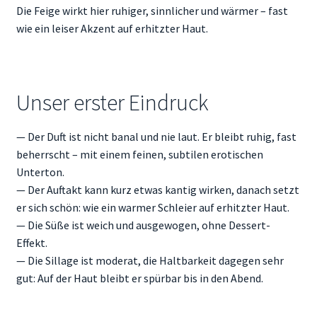
Die Feige wirkt hier ruhiger, sinnlicher und wärmer – fast
wie ein leiser Akzent auf erhitzter Haut.
Unser erster Eindruck
— Der Duft ist nicht banal und nie laut. Er bleibt ruhig, fast
beherrscht – mit einem feinen, subtilen erotischen
Unterton.
— Der Auftakt kann kurz etwas kantig wirken, danach setzt
er sich schön: wie ein warmer Schleier auf erhitzter Haut.
— Die Süße ist weich und ausgewogen, ohne Dessert-
Effekt.
— Die Sillage ist moderat, die Haltbarkeit dagegen sehr
gut: Auf der Haut bleibt er spürbar bis in den Abend.