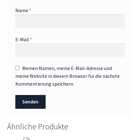
Name
*
E-Mail
*
Meinen Namen, meine E-Mail-Adresse und
meine Website in diesem Browser für die nächste
Kommentierung speichern.
Ähnliche Produkte