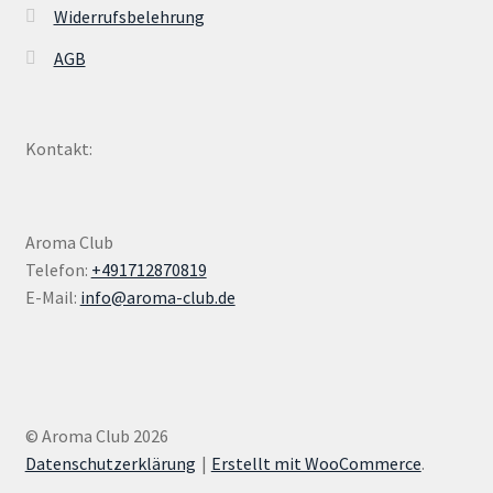
Widerrufsbelehrung
AGB
Kontakt:
Aroma Club
Telefon:
+491712870819
E-Mail:
info@aroma-club.de
© Aroma Club 2026
Datenschutzerklärung
Erstellt mit WooCommerce
.