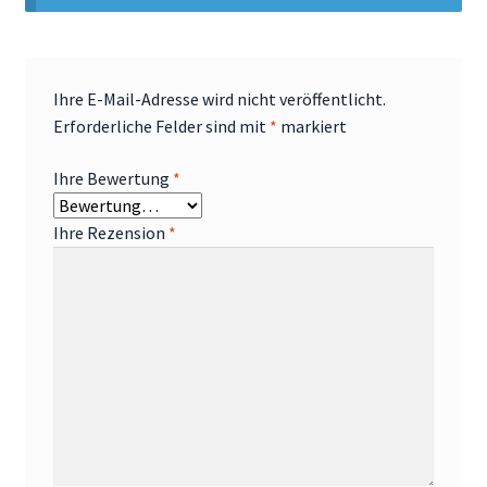
Ihre E-Mail-Adresse wird nicht veröffentlicht.
Erforderliche Felder sind mit
*
markiert
Ihre Bewertung
*
Ihre Rezension
*