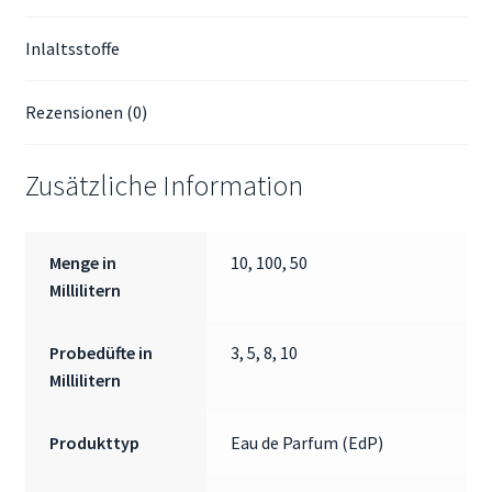
Inlaltsstoffe
Rezensionen (0)
Zusätzliche Information
Menge in
10, 100, 50
Millilitern
Probedüfte in
3, 5, 8, 10
Millilitern
Produkttyp
Eau de Parfum (EdP)