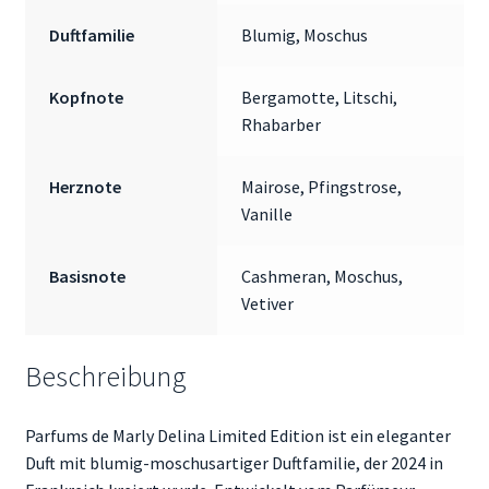
Duftfamilie
Blumig, Moschus
Kopfnote
Bergamotte, Litschi,
Rhabarber
Herznote
Mairose, Pfingstrose,
Vanille
Basisnote
Cashmeran, Moschus,
Vetiver
Beschreibung
Parfums de Marly
Delina Limited Edition ist ein eleganter
Duft mit blumig-moschusartiger Duftfamilie, der 2024 in