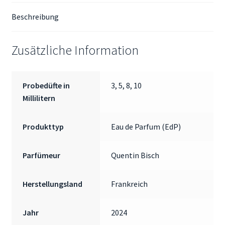
Beschreibung
Zusätzliche Information
Probedüfte in
3, 5, 8, 10
Millilitern
Produkttyp
Eau de Parfum (EdP)
Parfümeur
Quentin Bisch
Herstellungsland
Frankreich
Jahr
2024