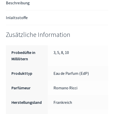
Beschreibung
Inlaltsstoffe
Zusätzliche Information
Probedüfte in
3, 5, 8, 10
Millilitern
Produkttyp
Eau de Parfum (EdP)
Parfümeur
Romano Ricci
Herstellungsland
Frankreich