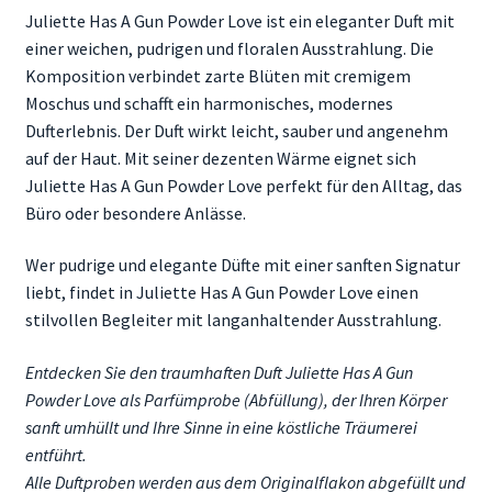
Juliette Has A Gun Powder Love ist ein eleganter Duft mit
einer weichen, pudrigen und floralen Ausstrahlung. Die
Komposition verbindet zarte Blüten mit cremigem
Moschus und schafft ein harmonisches, modernes
Dufterlebnis. Der Duft wirkt leicht, sauber und angenehm
auf der Haut. Mit seiner dezenten Wärme eignet sich
Juliette Has A Gun Powder Love perfekt für den Alltag, das
Büro oder besondere Anlässe.
Wer pudrige und elegante Düfte mit einer sanften Signatur
liebt, findet in Juliette Has A Gun Powder Love einen
stilvollen Begleiter mit langanhaltender Ausstrahlung.
Entdecken Sie den traumhaften Duft Juliette Has A Gun
Powder Love als Parfümprobe (Abfüllung), der Ihren Körper
sanft umhüllt und Ihre Sinne in eine köstliche Träumerei
entführt.
Alle Duftproben werden aus dem Originalflakon abgefüllt und