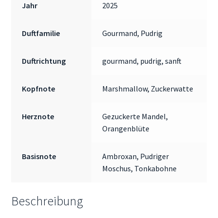
Jahr
2025
Duftfamilie
Gourmand, Pudrig
Duftrichtung
gourmand, pudrig, sanft
Kopfnote
Marshmallow, Zuckerwatte
Herznote
Gezuckerte Mandel,
Orangenblüte
Basisnote
Ambroxan, Pudriger
Moschus, Tonkabohne
Beschreibung