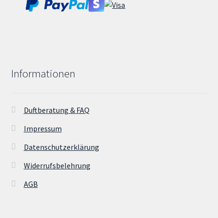
Informationen
Duftberatung & FAQ
Impressum
Datenschutzerklärung
Widerrufsbelehrung
AGB