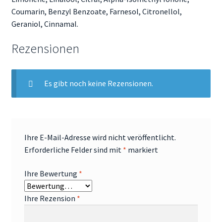
Coumarin, Benzyl Benzoate, Farnesol, Citronellol,
Geraniol, Cinnamal.
Rezensionen
Es gibt noch keine Rezensionen.
Ihre E-Mail-Adresse wird nicht veröffentlicht.
Erforderliche Felder sind mit
*
markiert
Ihre Bewertung
*
Ihre Rezension
*