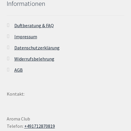
Informationen
Duftberatung & FAQ
Impressum
Datenschutzerklärung
Widerrufsbelehrung
AGB
Kontakt:
Aroma Club
Telefon:
+491712870819