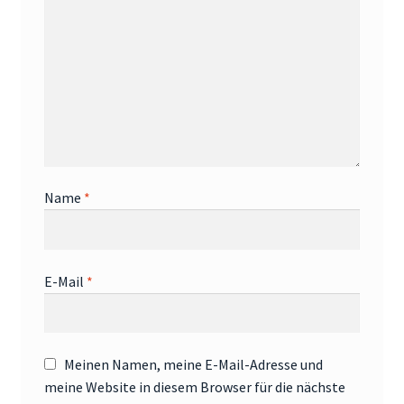
Name
*
E-Mail
*
Meinen Namen, meine E-Mail-Adresse und
meine Website in diesem Browser für die nächste