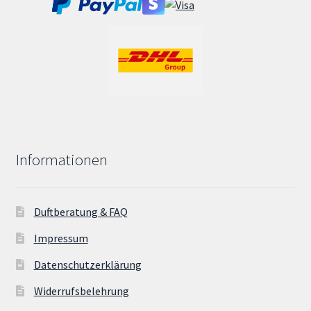
Informationen
Duftberatung & FAQ
Impressum
Datenschutzerklärung
Widerrufsbelehrung