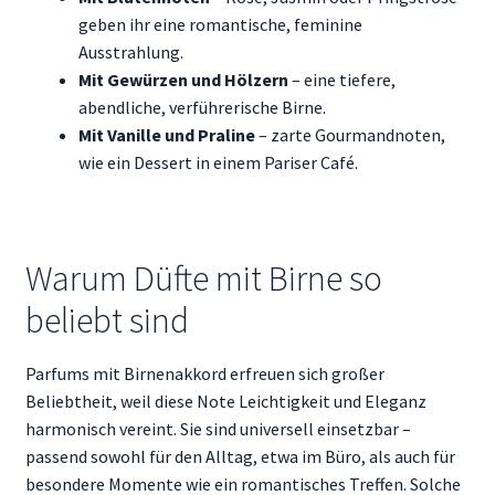
geben ihr eine romantische, feminine
Ausstrahlung.
Mit Gewürzen und Hölzern
– eine tiefere,
abendliche, verführerische Birne.
Mit Vanille und Praline
– zarte Gourmandnoten,
wie ein Dessert in einem Pariser Café.
Warum Düfte mit Birne so
beliebt sind
Parfums mit Birnenakkord erfreuen sich großer
Beliebtheit, weil diese Note Leichtigkeit und Eleganz
harmonisch vereint. Sie sind universell einsetzbar –
passend sowohl für den Alltag, etwa im Büro, als auch für
besondere Momente wie ein romantisches Treffen. Solche